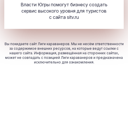
Власти Югры помогут бизнесу создать
сервис высокого уровня для туристов
с сайта
sitv.ru
Вы покидаете сайт Лиги караванеров. Мы не несём ответственности
за содержимое внешних ресурсов, на которые ведут ссылки с
нашего сайта. Информация, размещённая на сторонних сайтах,
может не совпадать с позицией Лиги караванеров и предназначена
исключительно для ознакомления.