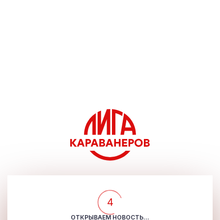
4
ОТКРЫВАЕМ НОВОСТЬ...