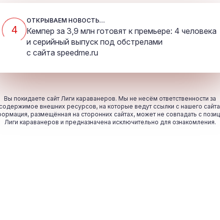
ОТКРЫВАЕМ НОВОСТЬ...
4
Кемпер за 3,9 млн готовят к премьере: 4 человека
и серийный выпуск под обстрелами
с сайта
speedme.ru
Вы покидаете сайт Лиги караванеров. Мы не несём ответственности за
содержимое внешних ресурсов, на которые ведут ссылки с нашего сайта
ормация, размещённая на сторонних сайтах, может не совпадать с пози
Лиги караванеров и предназначена исключительно для ознакомления.