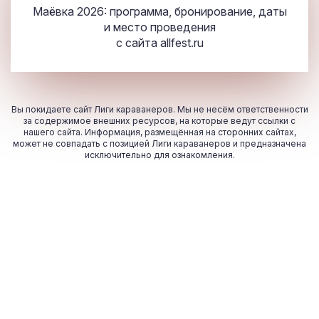
Маёвка 2026: программа, бронирование, даты
и место проведения
с сайта
allfest.ru
Вы покидаете сайт Лиги караванеров. Мы не несём ответственности
за содержимое внешних ресурсов, на которые ведут ссылки с
нашего сайта. Информация, размещённая на сторонних сайтах,
может не совпадать с позицией Лиги караванеров и предназначена
исключительно для ознакомления.