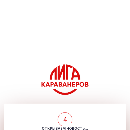
4
ОТКРЫВАЕМ НОВОСТЬ...