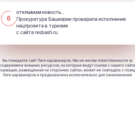
ОТКРЫВАЕМ НОВОСТЬ...
5
Прокуратура Башкирии проверила исполнение
нацпроекта в туризме
с сайта
resbash.ru
Вы покидаете сайт Лиги караванеров. Мы не несём ответственности за
содержимое внешних ресурсов, на которые ведут ссылки с нашего сайта
ормация, размещённая на сторонних сайтах, может не совпадать с пози
Лиги караванеров и предназначена исключительно для ознакомления.