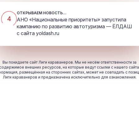
ОТКРЫВАЕМ НОВОСТЬ...
4
АНО «Национальные приоритеты» запустила
кампанию по развитию автотуризма — ЁЛДАШ
с сайта
yoldash.ru
Вы покидаете сайт Лиги караванеров. Мы не несём ответственности за
содержимое внешних ресурсов, на которые ведут ссылки с нашего сайта
ормация, размещённая на сторонних сайтах, может не совпадать с пози
Лиги караванеров и предназначена исключительно для ознакомления.