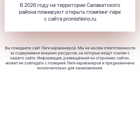
В 2026 году на территории Салаватского
района планируют открыть глэмпинг-парк
с сайта
promishkino.ru
Вы покидаете сайт Лиги караванеров. Мы не несём ответственности
за содержимое внешних ресурсов, на которые ведут ссылки с
нашего сайта. Информация, размещённая на сторонних сайтах,
может не совпадать с позицией Лиги караванеров и предназначена
исключительно для ознакомления.