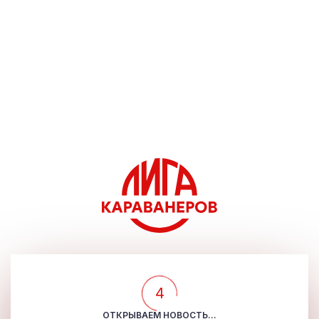
4
ОТКРЫВАЕМ НОВОСТЬ...