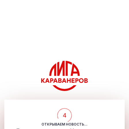
4
ОТКРЫВАЕМ НОВОСТЬ...