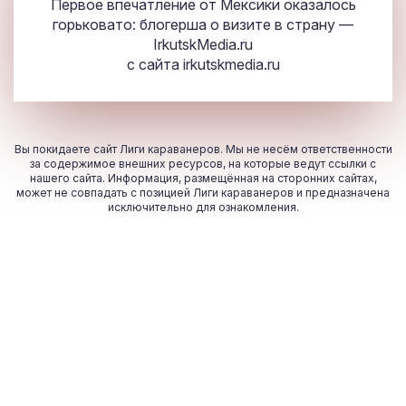
Первое впечатление от Мексики оказалось
горьковато: блогерша о визите в страну —
IrkutskMedia.ru
с сайта
irkutskmedia.ru
Вы покидаете сайт Лиги караванеров. Мы не несём ответственности
за содержимое внешних ресурсов, на которые ведут ссылки с
нашего сайта. Информация, размещённая на сторонних сайтах,
может не совпадать с позицией Лиги караванеров и предназначена
исключительно для ознакомления.