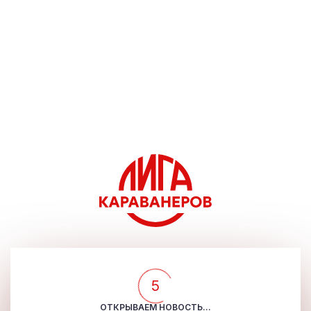
5
ОТКРЫВАЕМ НОВОСТЬ...