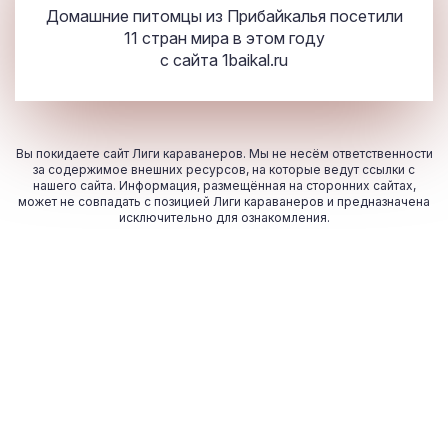
Домашние питомцы из Прибайкалья посетили
11 стран мира в этом году
с сайта
1baikal.ru
Вы покидаете сайт Лиги караванеров. Мы не несём ответственности
за содержимое внешних ресурсов, на которые ведут ссылки с
нашего сайта. Информация, размещённая на сторонних сайтах,
может не совпадать с позицией Лиги караванеров и предназначена
исключительно для ознакомления.