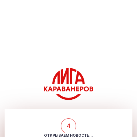
4
ОТКРЫВАЕМ НОВОСТЬ...