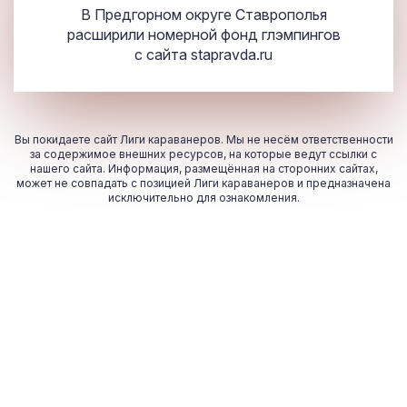
В Предгорном округе Ставрополья
расширили номерной фонд глэмпингов
с сайта
stapravda.ru
Вы покидаете сайт Лиги караванеров. Мы не несём ответственности
за содержимое внешних ресурсов, на которые ведут ссылки с
нашего сайта. Информация, размещённая на сторонних сайтах,
может не совпадать с позицией Лиги караванеров и предназначена
исключительно для ознакомления.