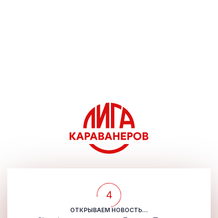
4
ОТКРЫВАЕМ НОВОСТЬ...