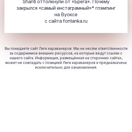
Shanti оттолкнули от «Брега». Почему
закрылся «самый инстаграмный»* глэмпинг
на Вуоксе
с сайта
fontanka.ru
Вы покидаете сайт Лиги караванеров. Мы не несём ответственности
за содержимое внешних ресурсов, на которые ведут ссылки с
нашего сайта. Информация, размещённая на сторонних сайтах,
может не совпадать с позицией Лиги караванеров и предназначена
исключительно для ознакомления.