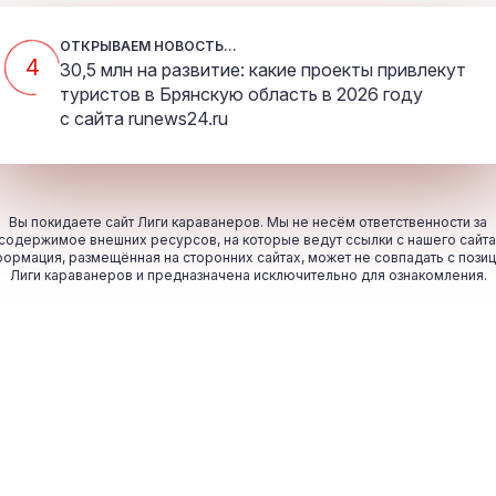
ОТКРЫВАЕМ НОВОСТЬ...
4
30,5 млн на развитие: какие проекты привлекут
туристов в Брянскую область в 2026 году
с сайта
runews24.ru
Вы покидаете сайт Лиги караванеров. Мы не несём ответственности за
содержимое внешних ресурсов, на которые ведут ссылки с нашего сайта
ормация, размещённая на сторонних сайтах, может не совпадать с пози
Лиги караванеров и предназначена исключительно для ознакомления.