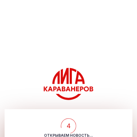
4
ОТКРЫВАЕМ НОВОСТЬ...