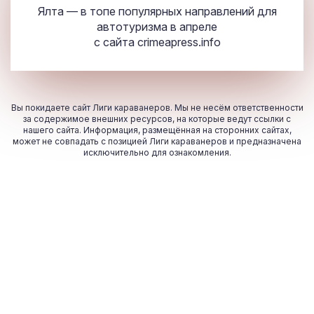
Ялта — в топе популярных направлений для
автотуризма в апреле
с сайта
crimeapress.info
Вы покидаете сайт Лиги караванеров. Мы не несём ответственности
за содержимое внешних ресурсов, на которые ведут ссылки с
нашего сайта. Информация, размещённая на сторонних сайтах,
может не совпадать с позицией Лиги караванеров и предназначена
исключительно для ознакомления.