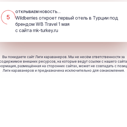
ОТКРЫВАЕМ НОВОСТЬ...
5
Wildberries откроет первый отель в Турции под
брендом WB Travel 1 мая
с сайта
mk-turkey.ru
Вы покидаете сайт Лиги караванеров. Мы не несём ответственности за
содержимое внешних ресурсов, на которые ведут ссылки с нашего сайта
ормация, размещённая на сторонних сайтах, может не совпадать с пози
Лиги караванеров и предназначена исключительно для ознакомления.