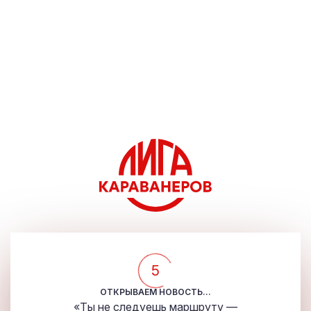
5
ОТКРЫВАЕМ НОВОСТЬ...
«Ты не следуешь маршруту —