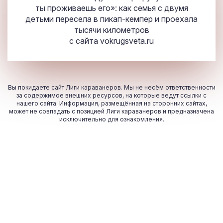
ты проживаешь его»: как семья с двумя
детьми пересела в пикап-кемпер и проехала
тысячи километров
с сайта
vokrugsveta.ru
Вы покидаете сайт Лиги караванеров. Мы не несём ответственности
за содержимое внешних ресурсов, на которые ведут ссылки с
нашего сайта. Информация, размещённая на сторонних сайтах,
может не совпадать с позицией Лиги караванеров и предназначена
исключительно для ознакомления.