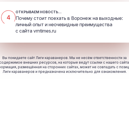
ОТКРЫВАЕМ НОВОСТЬ...
4
Почему стоит поехать в Воронеж на выходные:
личный опыт и неочевидные преимущества
с сайта
vrntimes.ru
Вы покидаете сайт Лиги караванеров. Мы не несём ответственности за
содержимое внешних ресурсов, на которые ведут ссылки с нашего сайта
ормация, размещённая на сторонних сайтах, может не совпадать с пози
Лиги караванеров и предназначена исключительно для ознакомления.