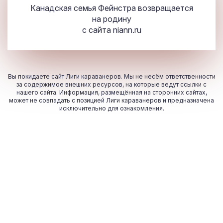
Канадская семья Фейнстра возвращается
на родину
с сайта
niann.ru
Вы покидаете сайт Лиги караванеров. Мы не несём ответственности
за содержимое внешних ресурсов, на которые ведут ссылки с
нашего сайта. Информация, размещённая на сторонних сайтах,
может не совпадать с позицией Лиги караванеров и предназначена
исключительно для ознакомления.