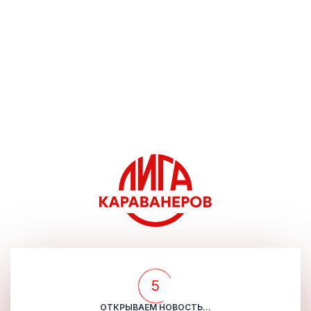
5
ОТКРЫВАЕМ НОВОСТЬ...