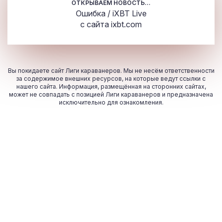
ОТКРЫВАЕМ НОВОСТЬ...
Ошибка / iXBT Live
с сайта
ixbt.com
Вы покидаете сайт Лиги караванеров. Мы не несём ответственности
за содержимое внешних ресурсов, на которые ведут ссылки с
нашего сайта. Информация, размещённая на сторонних сайтах,
может не совпадать с позицией Лиги караванеров и предназначена
исключительно для ознакомления.