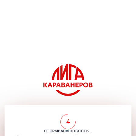
4
ОТКРЫВАЕМ НОВОСТЬ...