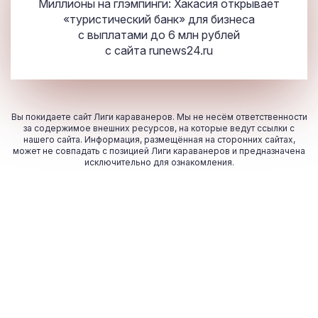
Миллионы на глэмпинги: Хакасия открывает
«туристический банк» для бизнеса
с выплатами до 6 млн рублей
с сайта
runews24.ru
Вы покидаете сайт Лиги караванеров. Мы не несём ответственности
за содержимое внешних ресурсов, на которые ведут ссылки с
нашего сайта. Информация, размещённая на сторонних сайтах,
может не совпадать с позицией Лиги караванеров и предназначена
исключительно для ознакомления.