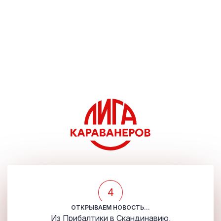
4
ОТКРЫВАЕМ НОВОСТЬ...
Из Прибалтики в Скандинавию,