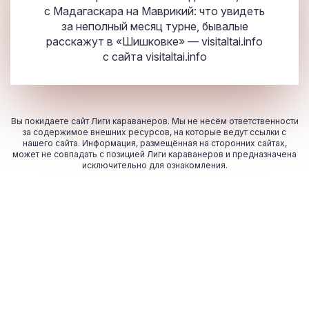
с Мадагаскара на Маврикий: что увидеть
за неполный месяц турне, бывалые
расскажут в «Шишковке» — visitaltai.info
с сайта
visitaltai.info
Вы покидаете сайт Лиги караванеров. Мы не несём ответственности
за содержимое внешних ресурсов, на которые ведут ссылки с
нашего сайта. Информация, размещённая на сторонних сайтах,
может не совпадать с позицией Лиги караванеров и предназначена
исключительно для ознакомления.