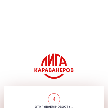
4
ОТКРЫВАЕМ НОВОСТЬ...