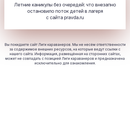
Летние каникулы без очередей: что внезапно
остановило поток детей в лагеря
с сайта
pravda.ru
Вы покидаете сайт Лиги караванеров. Мы не несём ответственности
за содержимое внешних ресурсов, на которые ведут ссылки с
нашего сайта. Информация, размещённая на сторонних сайтах,
может не совпадать с позицией Лиги караванеров и предназначена
исключительно для ознакомления.