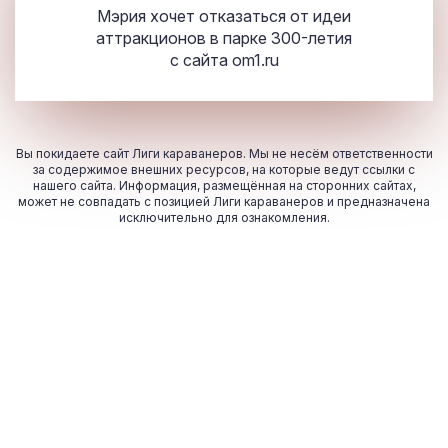
Мэрия хочет отказаться от идеи
аттракционов в парке 300-летия
с сайта
om
1
.ru
Вы покидаете сайт Лиги караванеров. Мы не несём ответственности
за содержимое внешних ресурсов, на которые ведут ссылки с
нашего сайта. Информация, размещённая на сторонних сайтах,
может не совпадать с позицией Лиги караванеров и предназначена
исключительно для ознакомления.