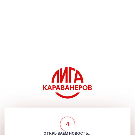
4
ОТКРЫВАЕМ НОВОСТЬ...