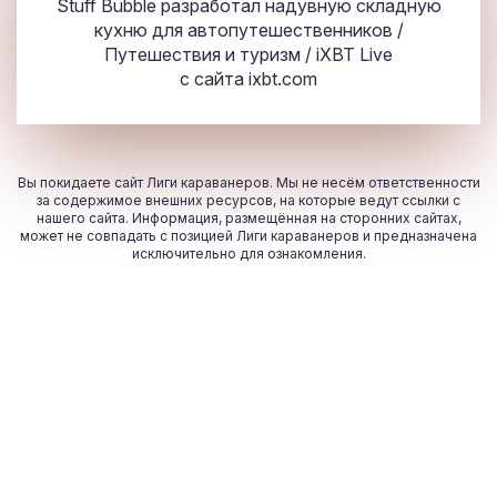
Stuff Bubble разработал надувную складную
кухню для автопутешественников /
Путешествия и туризм / iXBT Live
с сайта
ixbt.com
Вы покидаете сайт Лиги караванеров. Мы не несём ответственности
за содержимое внешних ресурсов, на которые ведут ссылки с
нашего сайта. Информация, размещённая на сторонних сайтах,
может не совпадать с позицией Лиги караванеров и предназначена
исключительно для ознакомления.