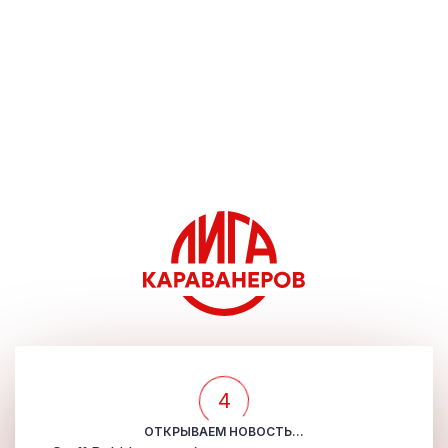
4
ОТКРЫВАЕМ НОВОСТЬ...