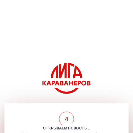
4
ОТКРЫВАЕМ НОВОСТЬ...