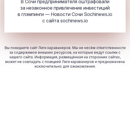
В Сочи предпринимателя оштрафовали
за незаконное привлечение инвестиций
в глэмпинги — Новости Сочи Sochinews.io
с сайта
sochinews.io
Вы покидаете сайт Лиги караванеров. Мы не несём ответственности
за содержимое внешних ресурсов, на которые ведут ссылки с
нашего сайта. Информация, размещённая на сторонних сайтах,
может не совпадать с позицией Лиги караванеров и предназначена
исключительно для ознакомления.