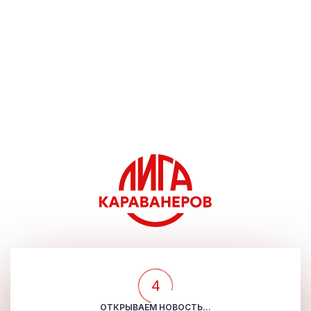
4
ОТКРЫВАЕМ НОВОСТЬ...