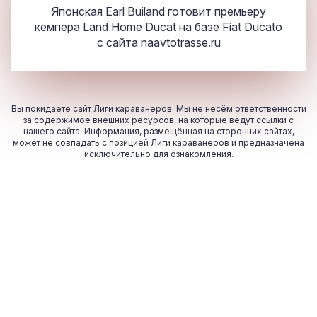
Японская Earl Builand готовит премьеру
кемпера Land Home Ducat на базе Fiat Ducato
с сайта
naavtotrasse.ru
Вы покидаете сайт Лиги караванеров. Мы не несём ответственности
за содержимое внешних ресурсов, на которые ведут ссылки с
нашего сайта. Информация, размещённая на сторонних сайтах,
может не совпадать с позицией Лиги караванеров и предназначена
исключительно для ознакомления.