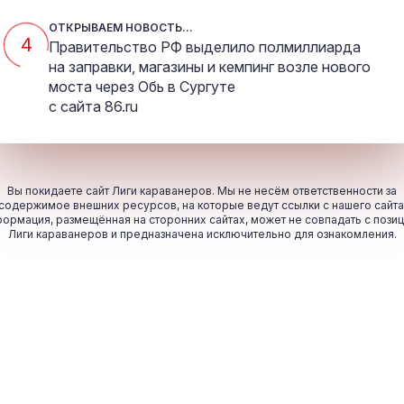
ОТКРЫВАЕМ НОВОСТЬ...
4
Правительство РФ выделило полмиллиарда
на заправки, магазины и кемпинг возле нового
моста через Обь в Сургуте
с сайта
86.ru
Вы покидаете сайт Лиги караванеров. Мы не несём ответственности за
содержимое внешних ресурсов, на которые ведут ссылки с нашего сайта
ормация, размещённая на сторонних сайтах, может не совпадать с пози
Лиги караванеров и предназначена исключительно для ознакомления.