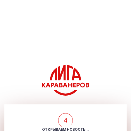
4
ОТКРЫВАЕМ НОВОСТЬ...