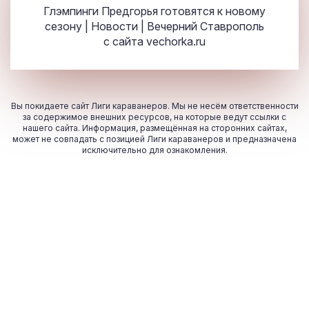
Глэмпинги Предгорья готовятся к новому
сезону | Новости | Вечерний Ставрополь
с сайта
vechorka.ru
Вы покидаете сайт Лиги караванеров. Мы не несём ответственности
за содержимое внешних ресурсов, на которые ведут ссылки с
нашего сайта. Информация, размещённая на сторонних сайтах,
может не совпадать с позицией Лиги караванеров и предназначена
исключительно для ознакомления.