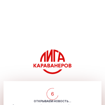
5
ОТКРЫВАЕМ НОВОСТЬ...