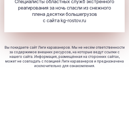
Специалисты областных служб экстренного
реагирования за ночь спасли из снежного
плена десятки большегрузов
с сайта
kg-rostov.ru
Вы покидаете сайт Лиги караванеров. Мы не несём ответственности
за содержимое внешних ресурсов, на которые ведут ссылки с
нашего сайта. Информация, размещённая на сторонних сайтах,
может не совпадать с позицией Лиги караванеров и предназначена
исключительно для ознакомления.