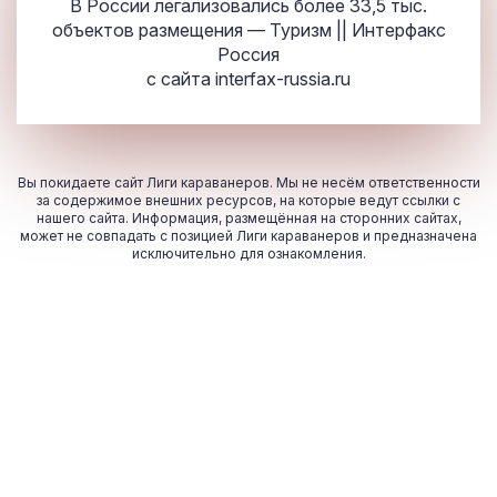
В России легализовались более 33,5 тыс.
объектов размещения — Туризм || Интерфакс
Россия
с сайта
interfax-russia.ru
Вы покидаете сайт Лиги караванеров. Мы не несём ответственности
за содержимое внешних ресурсов, на которые ведут ссылки с
нашего сайта. Информация, размещённая на сторонних сайтах,
может не совпадать с позицией Лиги караванеров и предназначена
исключительно для ознакомления.