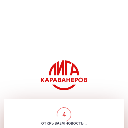
4
ОТКРЫВАЕМ НОВОСТЬ...