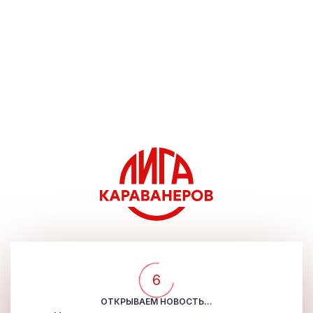
5
ОТКРЫВАЕМ НОВОСТЬ...