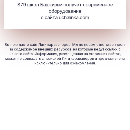
879 школ Башкирии получат современное
оборудование
с сайта
uchalinka.com
Вы покидаете сайт Лиги караванеров. Мы не несём ответственности
за содержимое внешних ресурсов, на которые ведут ссылки с
нашего сайта. Информация, размещённая на сторонних сайтах,
может не совпадать с позицией Лиги караванеров и предназначена
исключительно для ознакомления.