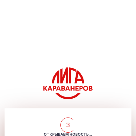
3
ОТКРЫВАЕМ НОВОСТЬ...