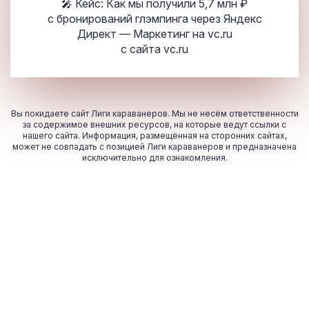
🎤 Кейс: Как мы получили 5,7 млн ₽
с бронирований глэмпинга через Яндекс
Директ — Маркетинг на vc.ru
с сайта
vc.ru
Вы покидаете сайт Лиги караванеров. Мы не несём ответственности
за содержимое внешних ресурсов, на которые ведут ссылки с
нашего сайта. Информация, размещённая на сторонних сайтах,
может не совпадать с позицией Лиги караванеров и предназначена
исключительно для ознакомления.