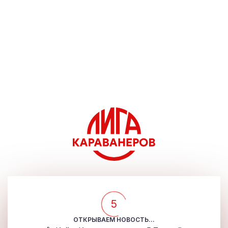
5
ОТКРЫВАЕМ НОВОСТЬ...