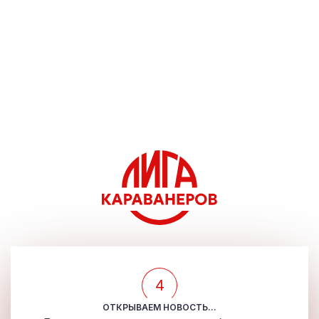
4
ОТКРЫВАЕМ НОВОСТЬ...