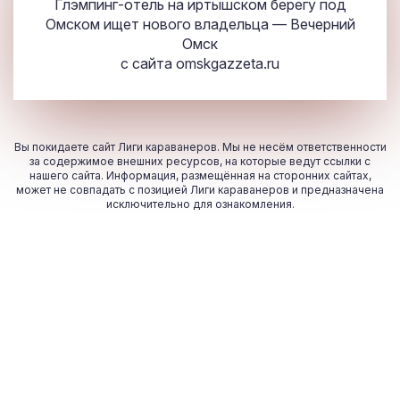
Глэмпинг-отель на иртышском берегу под
Омском ищет нового владельца — Вечерний
Омск
с сайта
omskgazzeta.ru
Вы покидаете сайт Лиги караванеров. Мы не несём ответственности
за содержимое внешних ресурсов, на которые ведут ссылки с
нашего сайта. Информация, размещённая на сторонних сайтах,
может не совпадать с позицией Лиги караванеров и предназначена
исключительно для ознакомления.