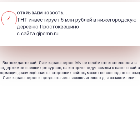
ОТКРЫВАЕМ НОВОСТЬ...
4
ТНТ инвестирует 5 млн рублей в нижегородскую
деревню Простоквашино
с сайта
gipernn.ru
Вы покидаете сайт Лиги караванеров. Мы не несём ответственности за
содержимое внешних ресурсов, на которые ведут ссылки с нашего сайта
ормация, размещённая на сторонних сайтах, может не совпадать с пози
Лиги караванеров и предназначена исключительно для ознакомления.