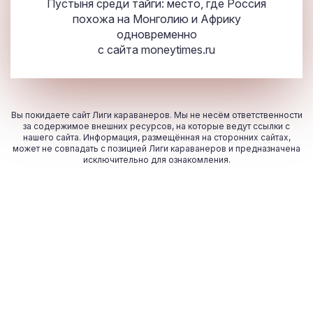
Пустыня среди тайги: место, где Россия
похожа на Монголию и Африку
одновременно
с сайта
moneytimes.ru
Вы покидаете сайт Лиги караванеров. Мы не несём ответственности
за содержимое внешних ресурсов, на которые ведут ссылки с
нашего сайта. Информация, размещённая на сторонних сайтах,
может не совпадать с позицией Лиги караванеров и предназначена
исключительно для ознакомления.