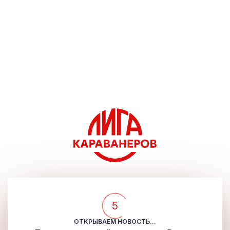
5
ОТКРЫВАЕМ НОВОСТЬ...