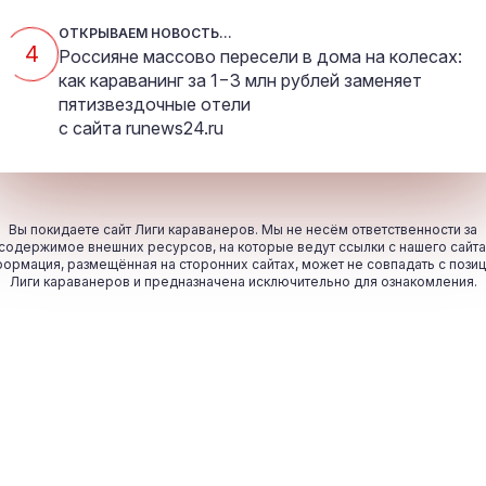
ОТКРЫВАЕМ НОВОСТЬ...
4
Россияне массово пересели в дома на колесах:
как караванинг за 1−3 млн рублей заменяет
пятизвездочные отели
с сайта
runews24.ru
Вы покидаете сайт Лиги караванеров. Мы не несём ответственности за
содержимое внешних ресурсов, на которые ведут ссылки с нашего сайта
ормация, размещённая на сторонних сайтах, может не совпадать с пози
Лиги караванеров и предназначена исключительно для ознакомления.