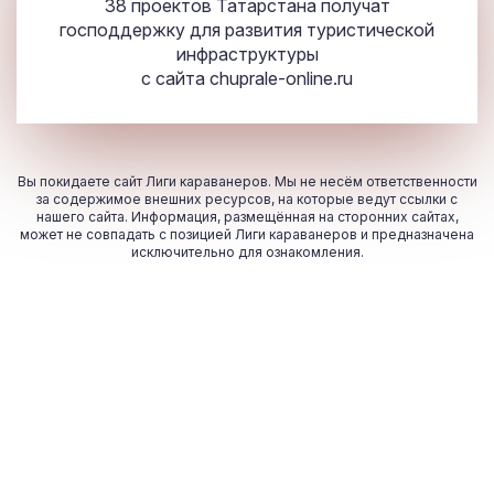
38 проектов Татарстана получат
господдержку для развития туристической
инфраструктуры
с сайта
chuprale-online.ru
Вы покидаете сайт Лиги караванеров. Мы не несём ответственности
за содержимое внешних ресурсов, на которые ведут ссылки с
нашего сайта. Информация, размещённая на сторонних сайтах,
может не совпадать с позицией Лиги караванеров и предназначена
исключительно для ознакомления.