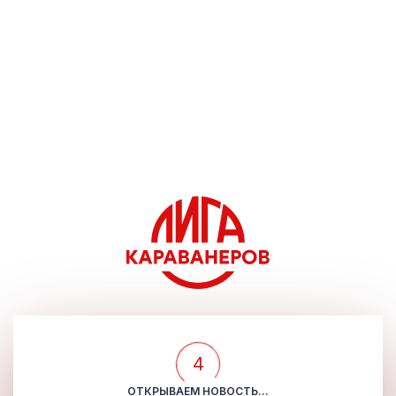
4
ОТКРЫВАЕМ НОВОСТЬ...