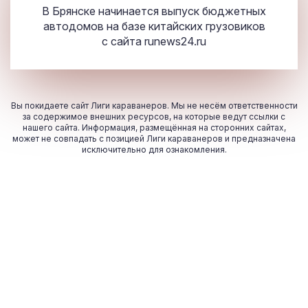
В Брянске начинается выпуск бюджетных
автодомов на базе китайских грузовиков
с сайта
runews24.ru
Вы покидаете сайт Лиги караванеров. Мы не несём ответственности
за содержимое внешних ресурсов, на которые ведут ссылки с
нашего сайта. Информация, размещённая на сторонних сайтах,
может не совпадать с позицией Лиги караванеров и предназначена
исключительно для ознакомления.