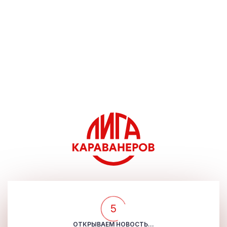
5
ОТКРЫВАЕМ НОВОСТЬ...