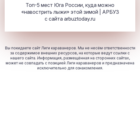
Топ-5 мест Юга России, куда можно
«навострить лыжи» этой зимой | АРБУЗ
с сайта
arbuztoday.ru
Вы покидаете сайт Лиги караванеров. Мы не несём ответственности
за содержимое внешних ресурсов, на которые ведут ссылки с
нашего сайта. Информация, размещённая на сторонних сайтах,
может не совпадать с позицией Лиги караванеров и предназначена
исключительно для ознакомления.