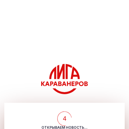
4
ОТКРЫВАЕМ НОВОСТЬ...