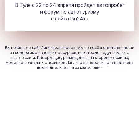
В Туле с 22 по 24 апреля пройдет автопробег
и форум по автотуризму
с сайта
tsn24.ru
Вы покидаете сайт Лиги караванеров. Мы не несём ответственности
за содержимое внешних ресурсов, на которые ведут ссылки с
нашего сайта. Информация, размещённая на сторонних сайтах,
может не совпадать с позицией Лиги караванеров и предназначена
исключительно для ознакомления.