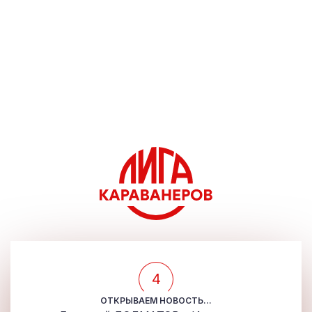
4
ОТКРЫВАЕМ НОВОСТЬ...