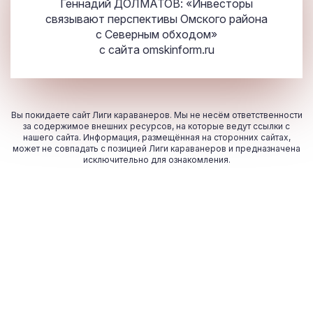
Геннадий ДОЛМАТОВ: «Инвесторы
связывают перспективы Омского района
с Северным обходом»
с сайта
omskinform.ru
Вы покидаете сайт Лиги караванеров. Мы не несём ответственности
за содержимое внешних ресурсов, на которые ведут ссылки с
нашего сайта. Информация, размещённая на сторонних сайтах,
может не совпадать с позицией Лиги караванеров и предназначена
исключительно для ознакомления.