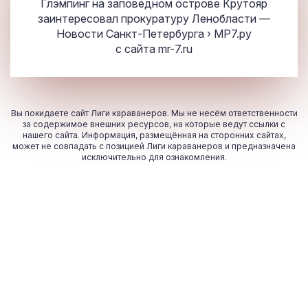
Глэмпинг на заповедном острове Крутояр
заинтересовал прокуратуру Ленобласти —
Новости Санкт-Петербурга › МР7.ру
с сайта
mr-7.ru
Вы покидаете сайт Лиги караванеров. Мы не несём ответственности
за содержимое внешних ресурсов, на которые ведут ссылки с
нашего сайта. Информация, размещённая на сторонних сайтах,
может не совпадать с позицией Лиги караванеров и предназначена
исключительно для ознакомления.