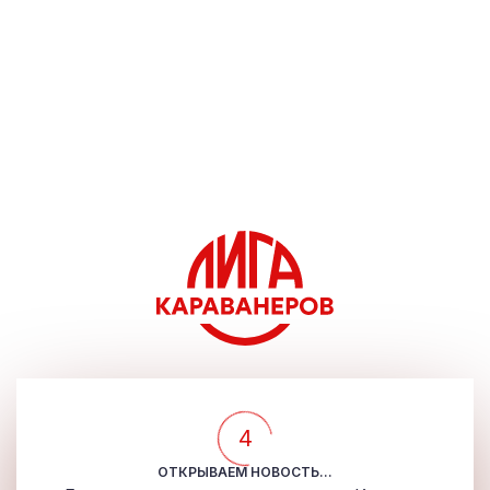
4
ОТКРЫВАЕМ НОВОСТЬ...