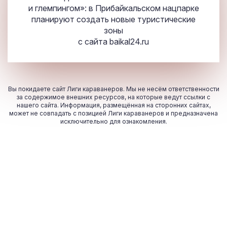
и глемпингом»: в Прибайкальском нацпарке
планируют создать новые туристические
зоны
с сайта
baikal24.ru
Вы покидаете сайт Лиги караванеров. Мы не несём ответственности
за содержимое внешних ресурсов, на которые ведут ссылки с
нашего сайта. Информация, размещённая на сторонних сайтах,
может не совпадать с позицией Лиги караванеров и предназначена
исключительно для ознакомления.