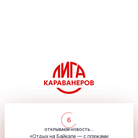
5
ОТКРЫВАЕМ НОВОСТЬ...
«Отдых на Байкале — с пляжами