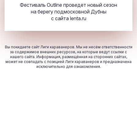
Фестиваль Outline проведет новый сезон
на берегу подмосковной Дубны
с сайта
lenta.ru
Вы покидаете сайт Лиги караванеров. Мы не несём ответственности
за содержимое внешних ресурсов, на которые ведут ссылки с
нашего сайта. Информация, размещённая на сторонних сайтах,
может не совпадать с позицией Лиги караванеров и предназначена
исключительно для ознакомления.