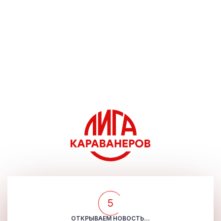
5
ОТКРЫВАЕМ НОВОСТЬ...