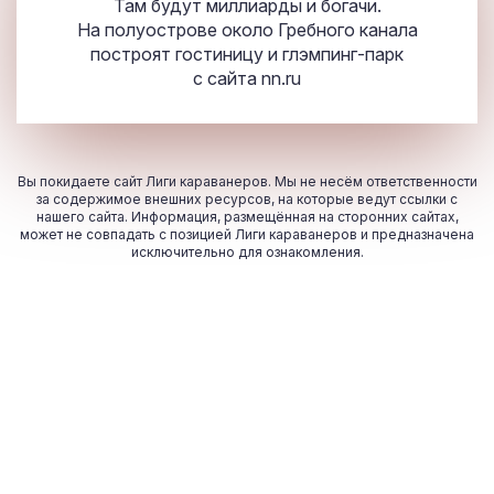
Там будут миллиарды и богачи.
На полуострове около Гребного канала
построят гостиницу и глэмпинг-парк
с сайта
nn.ru
Вы покидаете сайт Лиги караванеров. Мы не несём ответственности
за содержимое внешних ресурсов, на которые ведут ссылки с
нашего сайта. Информация, размещённая на сторонних сайтах,
может не совпадать с позицией Лиги караванеров и предназначена
исключительно для ознакомления.