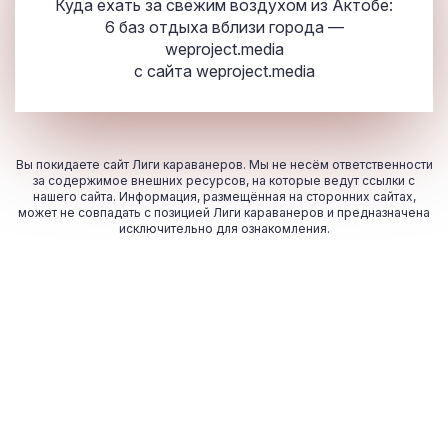
Куда ехать за свежим воздухом из Актобе:
6 баз отдыха вблизи города —
weproject.media
с сайта
weproject.media
Вы покидаете сайт Лиги караванеров. Мы не несём ответственности
за содержимое внешних ресурсов, на которые ведут ссылки с
нашего сайта. Информация, размещённая на сторонних сайтах,
может не совпадать с позицией Лиги караванеров и предназначена
исключительно для ознакомления.