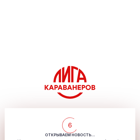
5
ОТКРЫВАЕМ НОВОСТЬ...