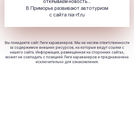
ОТКРЫВАЕМ НОВОСТЬ...
В Приморье развивают автотуризм
с сайта
nia-rf.ru
Вы покидаете сайт Лиги караванеров. Мы не несём ответственности
за содержимое внешних ресурсов, на которые ведут ссылки с
нашего сайта. Информация, размещённая на сторонних сайтах,
может не совпадать с позицией Лиги караванеров и предназначена
исключительно для ознакомления.