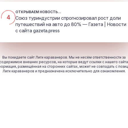
ОТКРЫВАЕМ НОВОСТЬ...
4
Союз туриндустрии спрогнозировал рост доли
путешествий на авто до 80% — Газета | Новости
с сайта
gazeta.press
Вы покидаете сайт Лиги караванеров. Мы не несём ответственности за
содержимое внешних ресурсов, на которые ведут ссылки с нашего сайта
ормация, размещённая на сторонних сайтах, может не совпадать с пози
Лиги караванеров и предназначена исключительно для ознакомления.