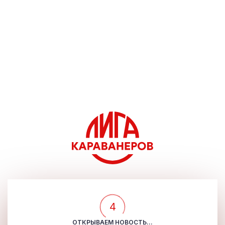
4
ОТКРЫВАЕМ НОВОСТЬ...