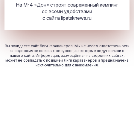
На М-4 «Дон» строят современный кемпинг
со всеми удобствами
с сайта
lipetsknews.ru
Вы покидаете сайт Лиги караванеров. Мы не несём ответственности
за содержимое внешних ресурсов, на которые ведут ссылки с
нашего сайта. Информация, размещённая на сторонних сайтах,
может не совпадать с позицией Лиги караванеров и предназначена
исключительно для ознакомления.