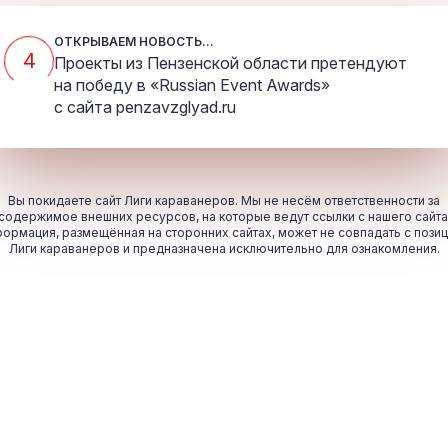
ОТКРЫВАЕМ НОВОСТЬ...
4
Проекты из Пензенской области претендуют
на победу в «Russian Event Awards»
с сайта
penzavzglyad.ru
Вы покидаете сайт Лиги караванеров. Мы не несём ответственности за
содержимое внешних ресурсов, на которые ведут ссылки с нашего сайта
ормация, размещённая на сторонних сайтах, может не совпадать с пози
Лиги караванеров и предназначена исключительно для ознакомления.