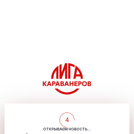
4
ОТКРЫВАЕМ НОВОСТЬ...