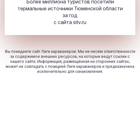
Более миллиона туристов посетили
термальные источники Тюменской области
за год
с сайта
sitv.ru
Вы покидаете сайт Лиги караванеров. Мы не несём ответственности
за содержимое внешних ресурсов, на которые ведут ссылки с
нашего сайта. Информация, размещённая на сторонних сайтах,
может не совпадать с позицией Лиги караванеров и предназначена
исключительно для ознакомления.